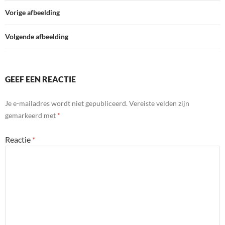
Vorige afbeelding
Volgende afbeelding
GEEF EEN REACTIE
Je e-mailadres wordt niet gepubliceerd.
Vereiste velden zijn
gemarkeerd met
*
Reactie
*