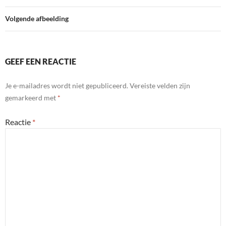
Volgende afbeelding
GEEF EEN REACTIE
Je e-mailadres wordt niet gepubliceerd.
Vereiste velden zijn
gemarkeerd met
*
Reactie
*