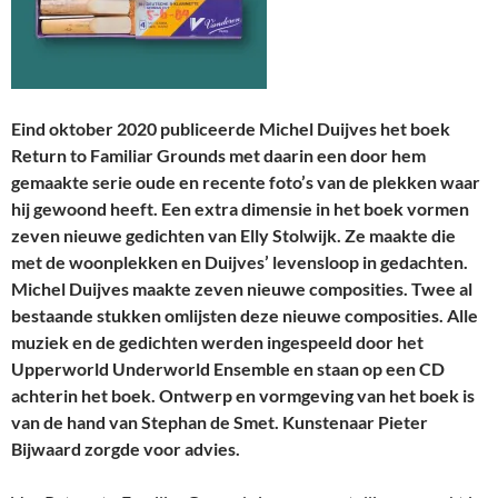
Eind oktober 2020 publiceerde Michel Duijves het boek
Return to Familiar Grounds met daarin een door hem
gemaakte serie oude en recente foto’s van de plekken waar
hij gewoond heeft. Een extra dimensie in het boek vormen
zeven nieuwe gedichten van Elly Stolwijk. Ze maakte die
met de woonplekken en Duijves’ levensloop in gedachten.
Michel Duijves maakte zeven nieuwe composities. Twee al
bestaande stukken omlijsten deze nieuwe composities. Alle
muziek en de gedichten werden ingespeeld door het
Upperworld Underworld Ensemble en staan op een CD
achterin het boek. Ontwerp en vormgeving van het boek is
van de hand van Stephan de Smet. Kunstenaar Pieter
Bijwaard zorgde voor advies.