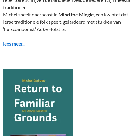
traditioneel.
Michel speelt daarnaast in
Mind the Midgie
, een kwintet dat
Ierse traditionele folk speelt, gelardeerd met stukken van
‘huiscomponist’ Auke Hofstra.
lees meer...