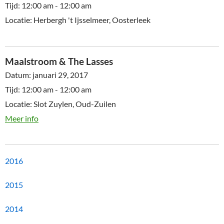
Tijd:
12:00 am - 12:00 am
Locatie:
Herbergh 't Ijsselmeer, Oosterleek
Maalstroom & The Lasses
Datum:
januari 29, 2017
Tijd:
12:00 am - 12:00 am
Locatie:
Slot Zuylen, Oud-Zuilen
Meer info
2016
2015
2014