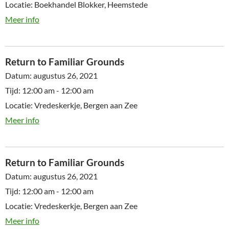
Locatie:
Boekhandel Blokker, Heemstede
Meer info
Return to Familiar Grounds
Datum:
augustus 26, 2021
Tijd:
12:00 am - 12:00 am
Locatie:
Vredeskerkje, Bergen aan Zee
Meer info
Return to Familiar Grounds
Datum:
augustus 26, 2021
Tijd:
12:00 am - 12:00 am
Locatie:
Vredeskerkje, Bergen aan Zee
Meer info