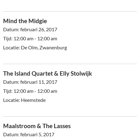
Mind the Midgie
Datum:
februari 26, 2017
Tijd:
12:00 am - 12:00 am
Locatie:
De Olm, Zwanenburg
The Island Quartet & Elly Stolwijk
Datum:
februari 11, 2017
Tijd:
12:00 am - 12:00 am
Locatie:
Heemstede
Maalstroom & The Lasses
Datum:
februari 5, 2017