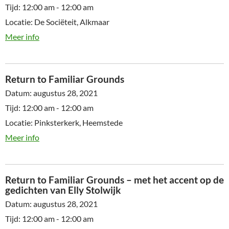
Tijd:
12:00 am - 12:00 am
Locatie:
De Sociëteit, Alkmaar
Meer info
Return to Familiar Grounds
Datum:
augustus 28, 2021
Tijd:
12:00 am - 12:00 am
Locatie:
Pinksterkerk, Heemstede
Meer info
Return to Familiar Grounds – met het accent op de
gedichten van Elly Stolwijk
Datum:
augustus 28, 2021
Tijd:
12:00 am - 12:00 am