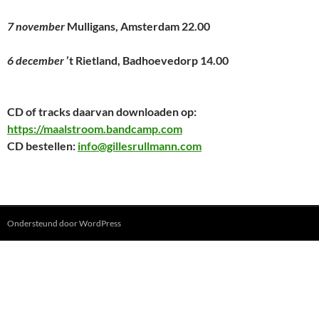
7 november
Mulligans, Amsterdam 22.00
6 december
’t Rietland, Badhoevedorp 14.00
CD of tracks daarvan downloaden op:
https://maalstroom.bandcamp.com
CD bestellen:
info@gillesrullmann.com
Ondersteund door WordPress