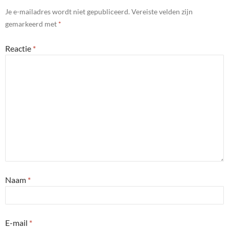
Je e-mailadres wordt niet gepubliceerd.
Vereiste velden zijn
gemarkeerd met
*
Reactie
*
Naam
*
E-mail
*