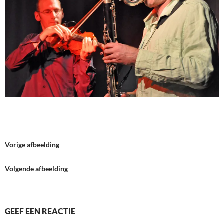
Vorige afbeelding
Volgende afbeelding
GEEF EEN REACTIE