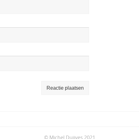
© Michel Duijves 2021