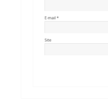
E-mail
*
Site