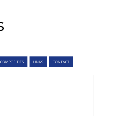
COMPOSITIES
LINKS
CONTACT