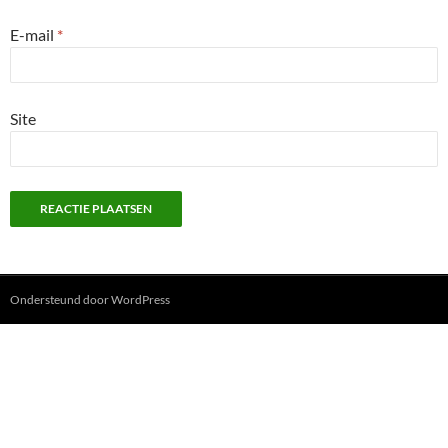
E-mail
*
Site
Ondersteund door WordPress