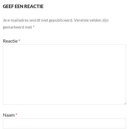
GEEF EEN REACTIE
Je e-mailadres wordt niet gepubliceerd.
Vereiste velden zijn
gemarkeerd met
*
Reactie
*
Naam
*